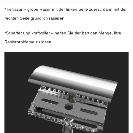
*Tiefrasur – grobe Rasur mit der linken Seite zuerst, dann mit der
rechten Seite gründlich rasieren;
*Schärfer und kraftvoller – helfen Sie der bärtigen Menge, ihre
Rasierprobleme zu lösen.