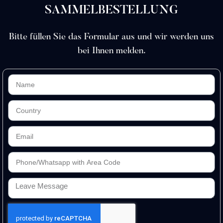
SAMMELBESTELLUNG
Bitte füllen Sie das Formular aus und wir werden uns
bei Ihnen melden.