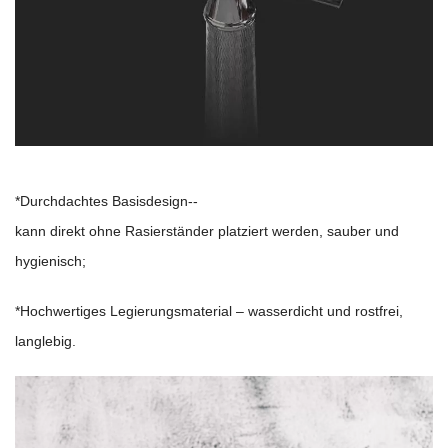
*Durchdachtes Basisdesign--
kann direkt ohne Rasierständer platziert werden, sauber und
hygienisch;
*Hochwertiges Legierungsmaterial – wasserdicht und rostfrei,
langlebig.