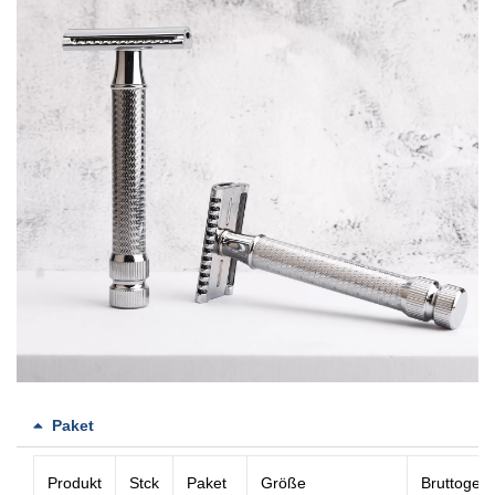
Paket
Produkt
Stck
Paket
Größe
Bruttogewi