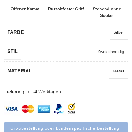
Offener Kamm
Rutschfester Griff
Stehend ohne
Sockel
FARBE
Silber
STIL
Zweischneidig
MATERIAL
Metall
Lieferung in 1-4 Werktagen
Großbestellung oder kundenspezifische Bestellung