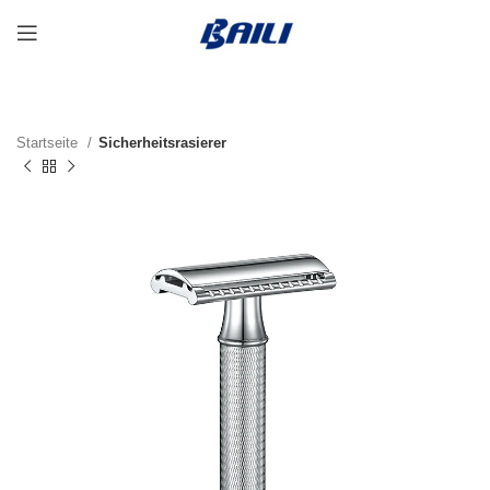
Startseite
Sicherheitsrasierer