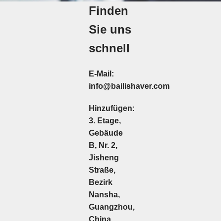
Finden
Sie uns
schnell
E-Mail:
info@bailishaver.com
Hinzufügen:
3. Etage,
Gebäude
B, Nr. 2,
Jisheng
Straße,
Bezirk
Nansha,
Guangzhou,
China