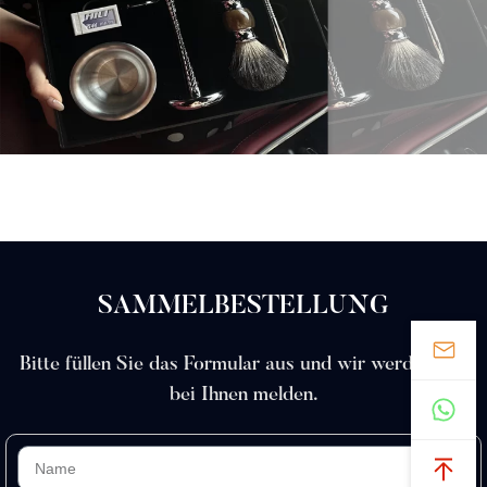
SAMMELBESTELLUNG
Bitte füllen Sie das Formular aus und wir werden uns
bei Ihnen melden.