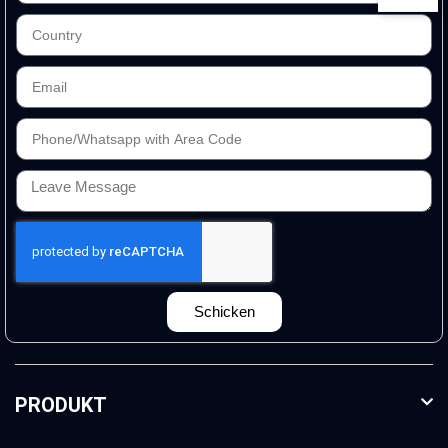
Schicken
PRODUKT