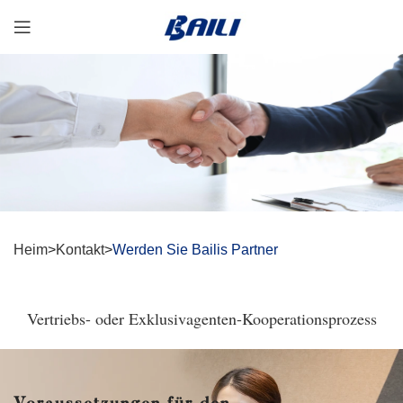
Heim
>
Kontakt
>
Werden Sie Bailis Partner
Vertriebs- oder Exklusivagenten-Kooperationsprozess