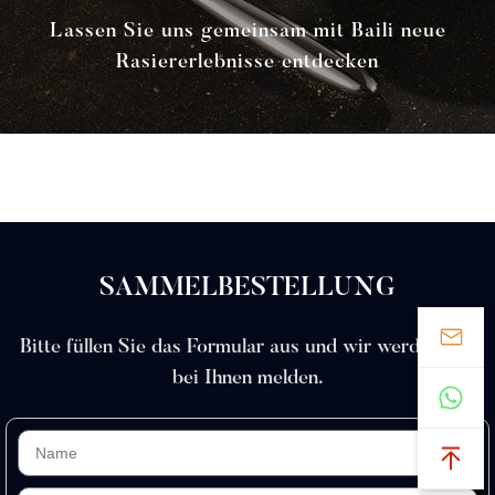
Lassen Sie uns gemeinsam mit Baili neue
Rasiererlebnisse entdecken
SAMMELBESTELLUNG
Bitte füllen Sie das Formular aus und wir werden uns
bei Ihnen melden.