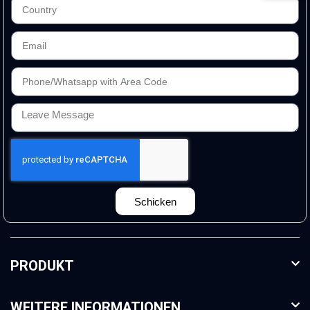
Schicken
PRODUKT
WEITERE INFORMATIONEN