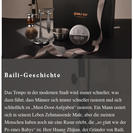
Baili-Geschichte
Das Tempo in der modernen Stadt wird immer schneller, was
dazu führt, dass Männer sich immer schneller rasieren und sich
schließlich zu „Must-Door-Aufgaben“ rasieren. Ein Mann rasiert
sich in seinem Leben Zehntausende Male, aber die meisten
Menschen haben noch nie eine Rasur erlebt, die „so glatt wie der
Po eines Babys“ ist. Herr Huang Zhijian, der Gründer von Baili,