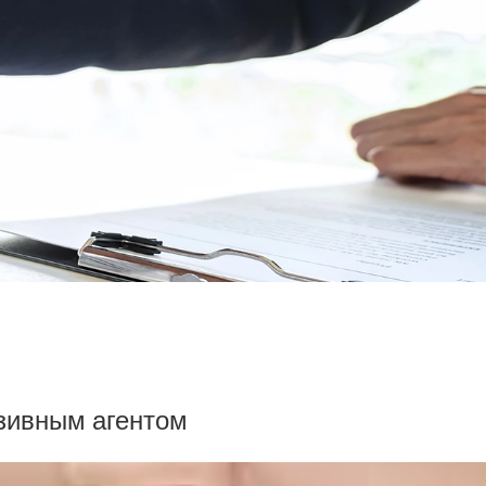
зивным агентом