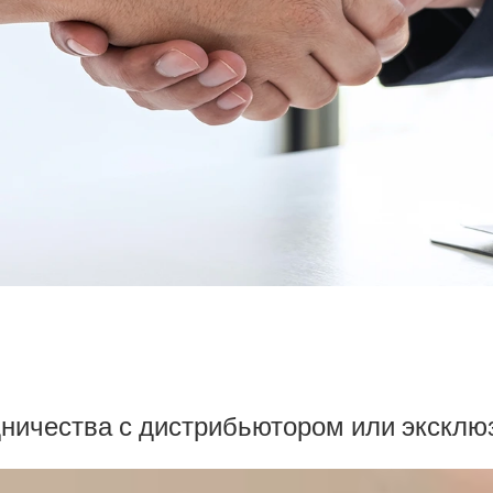
дничества с дистрибьютором или эксклю