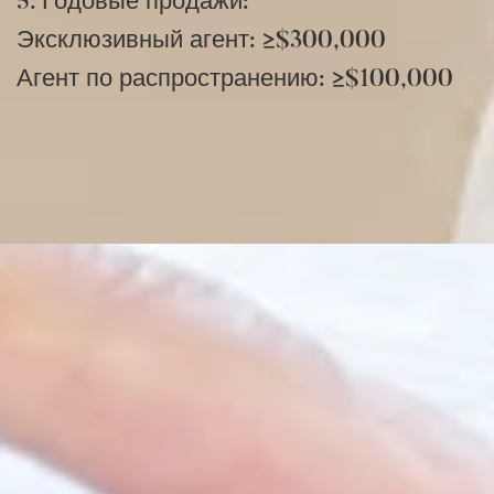
5. Годовые продажи:
Эксклюзивный агент: ≥$300,000
Агент по распространению: ≥$100,000