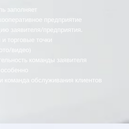
ль заполняет
 кооперативное предприятие
цию заявителя/предприятия.
и торговые точки
ото/видео)
тельность команды заявителя
 особенно
 и команда обслуживания клиентов