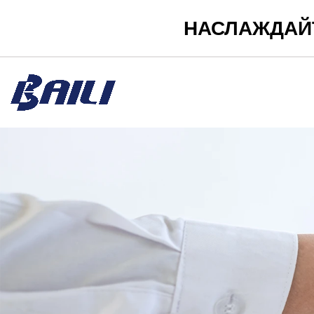
НАСЛАЖДАЙ