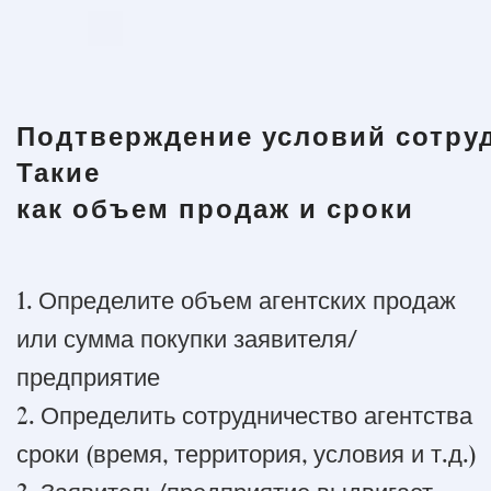
Подтверждение условий сотру
Такие
как объем продаж и сроки
1. Определите объем агентских продаж
или сумма покупки заявителя/
предприятие
2. Определить сотрудничество агентства
сроки (время, территория, условия и т.д.)