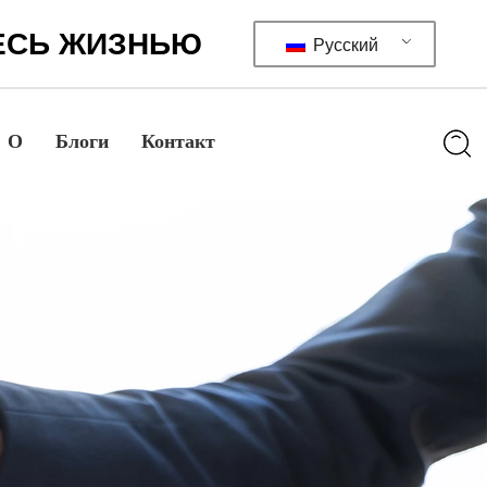
ЕСЬ ЖИЗНЬЮ
Русский
О
Блоги
Контакт