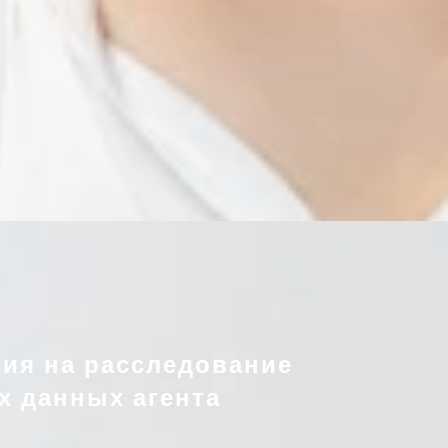
ния на расследование
х данных агента