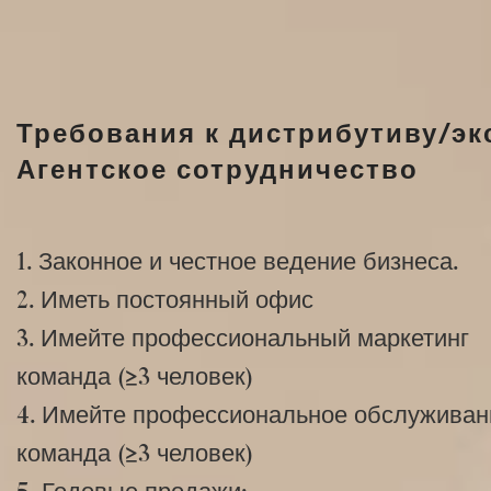
Требования к дистрибутиву/э
Агентское сотрудничество
1. Законное и честное ведение бизнеса.
2. Иметь постоянный офис
3. Имейте профессиональный маркетинг
команда (≥3 человек)
4. Имейте профессиональное обслуживан
команда (≥3 человек)