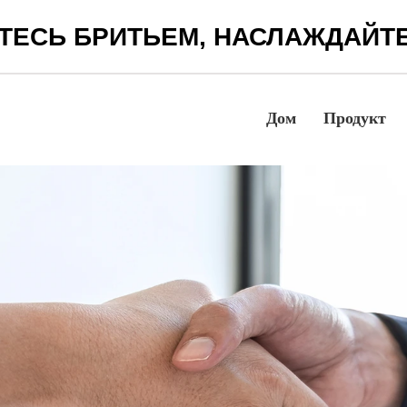
ТЕСЬ БРИТЬЕМ, НАСЛАЖДАЙТ
Дом
Продукт