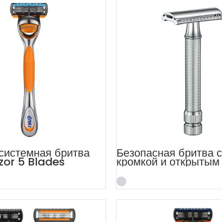
системная бритва
Безопасная бритва 
zor 5 Blades
кромкой и открытым