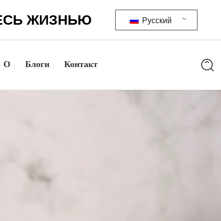
ЕСЬ ЖИЗНЬЮ
Русский
О
Блоги
Контакт