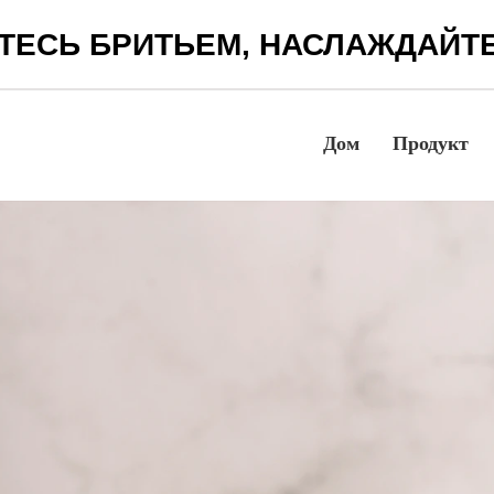
ТЕСЬ БРИТЬЕМ, НАСЛАЖДАЙТ
Дом
Продукт