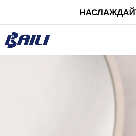
НАСЛАЖДАЙ