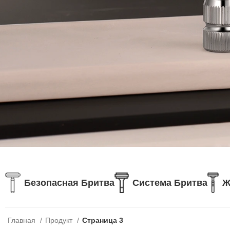
Безопасная Бритва
Система Бритва
Ж
Главная
Продукт
Страница 3