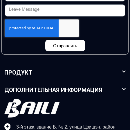
Отправлять
ПРОДУКТ
ДОПОЛНИТЕЛЬНАЯ ИНФОРМАЦИЯ
3-й этаж, здание Б. № 2, улица Цзишэн, район