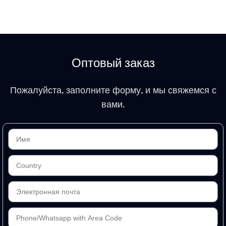
Оптовый заказ
Пожалуйста, заполните форму, и мы свяжемся с
вами.