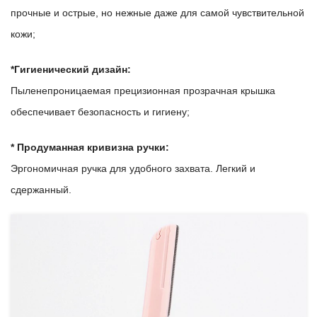
прочные и острые, но нежные даже для самой чувствительной
кожи;
*Гигиенический дизайн:
Пыленепроницаемая прецизионная прозрачная крышка
обеспечивает безопасность и гигиену;
* Продуманная кривизна ручки:
Эргономичная ручка для удобного захвата. Легкий и
сдержанный.