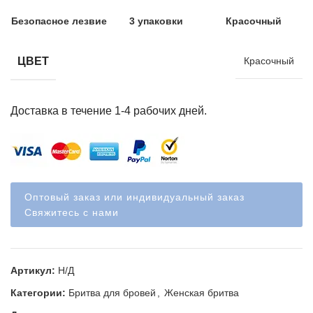
Безопасное лезвие
3 упаковки
Красочный
ЦВЕТ
Красочный
Доставка в течение 1-4 рабочих дней.
Оптовый заказ или индивидуальный заказ
Свяжитесь с нами
Артикул:
Н/Д
Категории:
Бритва для бровей
,
Женская бритва