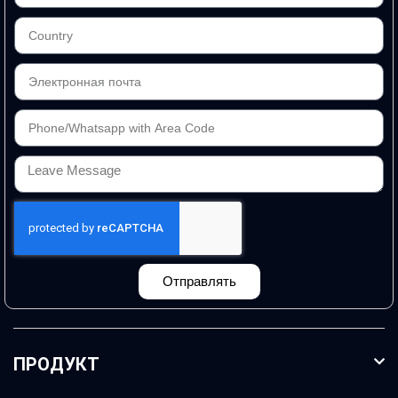
Отправлять
ПРОДУКТ