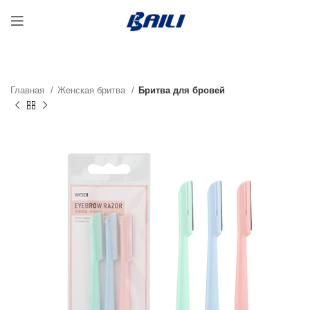
Главная
Женская бритва
Бритва для бровей