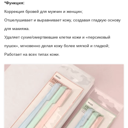
*Функция:
Коррекция бровей для мужчин и женщин;
Отшелушивает и выравнивает кожу, создавая гладкую основу
для макияжа.
Удаляет сухие/омертвевшие клетки кожи и «персиковый
пушок», мгновенно делая кожу более мягкой и гладкой;
Работает на всех типах кожи.