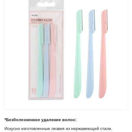
*Безболезненное удаление волос:
Искусно изготовленные лезвия из нержавеющей стали,