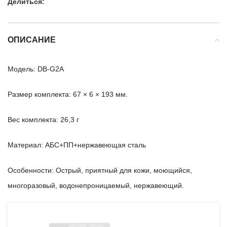
Делиться:
ОПИСАНИЕ
Модель: DB-G2A
Размер комплекта: 67 × 6 × 193 мм.
Вес комплекта: 26,3 г
Материал: АБС+ПП+нержавеющая сталь
Особенности: Острый, приятный для кожи, моющийся,
многоразовый, водонепроницаемый, нержавеющий.