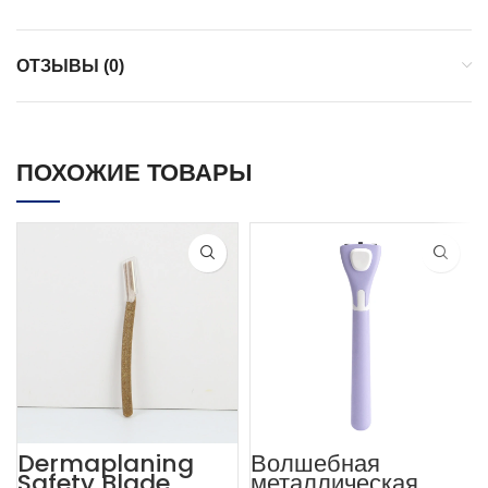
ОТЗЫВЫ (0)
ПОХОЖИЕ ТОВАРЫ
Dermaplaning
Волшебная
Safety Blade
металлическая