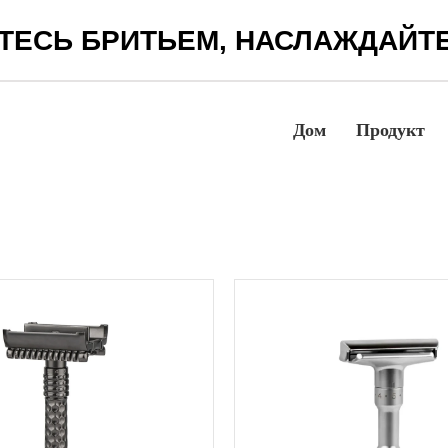
ТЕСЬ БРИТЬЕМ, НАСЛАЖДАЙТ
Дом
Продукт