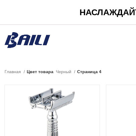
НАСЛАЖДАЙ
Главная
Цвет товара
Черный
Страница 4