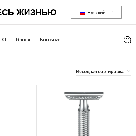
ЕСЬ ЖИЗНЬЮ
Русский
О
Блоги
Контакт