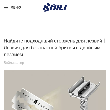
МЕНЮ
Найдите подходящий стержень для лезвий |
Лезвия для безопасной бритвы с двойным
лезвием
Бейлишавер