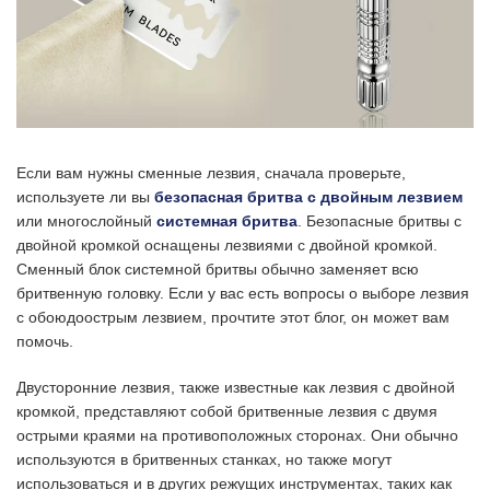
Если вам нужны сменные лезвия, сначала проверьте,
используете ли вы
безопасная бритва с двойным лезвием
или многослойный
системная бритва
. Безопасные бритвы с
двойной кромкой оснащены лезвиями с двойной кромкой.
Сменный блок системной бритвы обычно заменяет всю
бритвенную головку. Если у вас есть вопросы о выборе лезвия
с обоюдоострым лезвием, прочтите этот блог, он может вам
помочь.
Двусторонние лезвия, также известные как лезвия с двойной
кромкой, представляют собой бритвенные лезвия с двумя
острыми краями на противоположных сторонах. Они обычно
используются в бритвенных станках, но также могут
использоваться и в других режущих инструментах, таких как