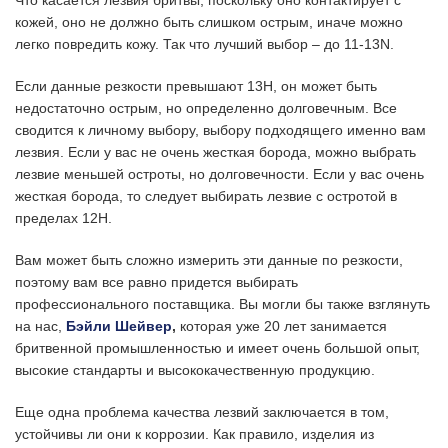
кожей, оно не должно быть слишком острым, иначе можно
легко повредить кожу. Так что лучший выбор – до 11-13N.
Если данные резкости превышают 13Н, он может быть
недостаточно острым, но определенно долговечным. Все
сводится к личному выбору, выбору подходящего именно вам
лезвия. Если у вас не очень жесткая борода, можно выбрать
лезвие меньшей остроты, но долговечности. Если у вас очень
жесткая борода, то следует выбирать лезвие с остротой в
пределах 12Н.
Вам может быть сложно измерить эти данные по резкости,
поэтому вам все равно придется выбирать
профессионального поставщика. Вы могли бы также взглянуть
на нас,
Бэйли Шейвер
,
которая уже 20 лет занимается
бритвенной промышленностью и имеет очень большой опыт,
высокие стандарты и высококачественную продукцию.
Еще одна проблема качества лезвий заключается в том,
устойчивы ли они к коррозии. Как правило, изделия из