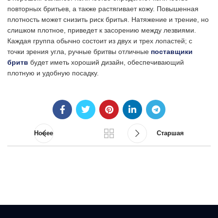
повторных бритьев, а также растягивает кожу. Повышенная
плотность может снизить риск бритья. Натяжение и трение, но
слишком плотное, приведет к засорению между лезвиями.
Каждая группа обычно состоит из двух и трех лопастей; с
точки зрения угла, ручные бритвы отличные
поставщики
бритв
будет иметь хороший дизайн, обеспечивающий
плотную и удобную посадку.
Новее
Старшая