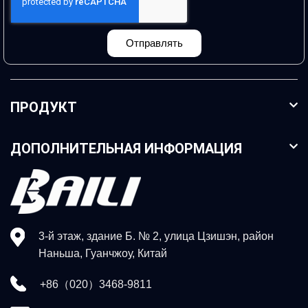
Отправлять
ПРОДУКТ
ДОПОЛНИТЕЛЬНАЯ ИНФОРМАЦИЯ
3-й этаж, здание Б. № 2, улица Цзишэн, район
Наньша, Гуанчжоу, Китай
+86（020）3468-9811