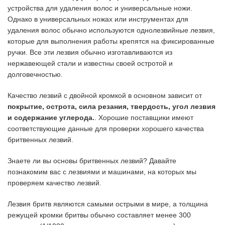
устройства для удаления волос и универсальные ножи.
Однако в универсальных ножах или инструментах для
удаления волос обычно используются однолезвийные лезвия,
которые для выполнения работы крепятся на фиксированные
ручки. Все эти лезвия обычно изготавливаются из
нержавеющей стали и известны своей остротой и
долговечностью.
Качество лезвий с двойной кромкой в основном зависит от
покрытие, острота, сила резания, твердость, угол лезвия
и содержание углерода.
. Хорошие поставщики имеют
соответствующие данные для проверки хорошего качества
бритвенных лезвий.
Знаете ли вы основы бритвенных лезвий? Давайте
познакомим вас с лезвиями и машинами, на которых мы
проверяем качество лезвий.
Лезвия бритв являются самыми острыми в мире, а толщина
режущей кромки бритвы обычно составляет менее 300