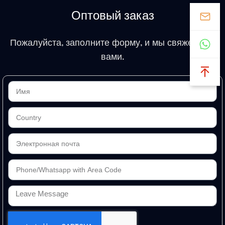
Оптовый заказ
Пожалуйста, заполните форму, и мы свяжемся с
вами.