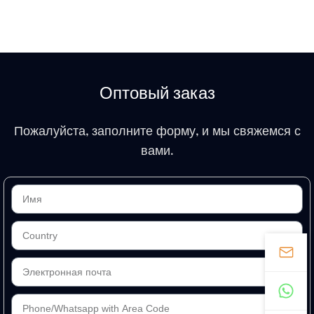
Оптовый заказ
Пожалуйста, заполните форму, и мы свяжемся с
вами.