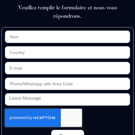
Veuillez remplir le formulaire et nous vous
répondrons.