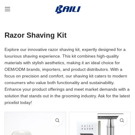
Razor Shaving Kit
Explore our innovative razor shaving kit, expertly designed for a
luxurious shaving experience. This kit combines high-quality
materials with stylish aesthetics, making it an ideal choice for
OEM/ODM brands, importers, and product distributors. With a
focus on precision and comfort, our shaving kit caters to modern
consumers who value both functionality and sustainability.
Enhance your product offerings and meet market demands with a
solution that stands out in the grooming industry. Ask for the latest
pricelist today!