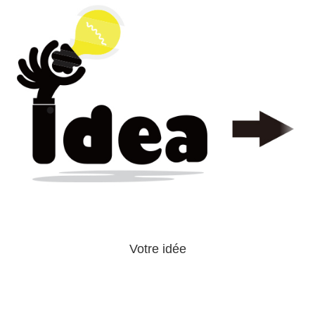
Votre idée