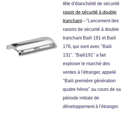
tête d'étanchéité de sécurité
rasoir de sécurité à double
tranchant
---"Lancement des
rasoirs de sécurité à double
tranchant Baili 191 et Baili
176, qui sont avec "Baili
131". "Baili191" a fait
exploser le marché des
ventes à l'étranger, appelé
"Baili première génération
quatre héros" au cours de sa
période initiale de
développement à l'étranger.