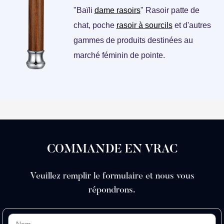
"Baïli
dame rasoirs
" Rasoir patte de
chat, poche
rasoir à sourcils
et d'autres
gammes de produits destinées au
marché féminin de pointe.
COMMANDE EN VRAC
Veuillez remplir le formulaire et nous vous
répondrons.