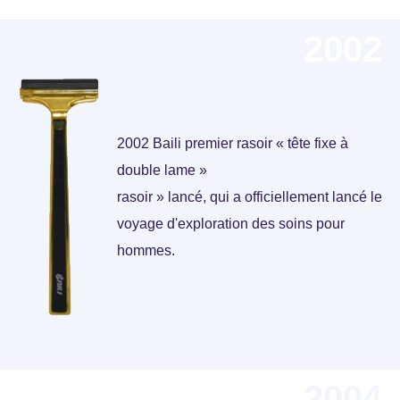
2002
2002 Baili premier rasoir « tête fixe à
double lame »
rasoir » lancé, qui a officiellement lancé le
voyage d'exploration des soins pour
hommes.
2004