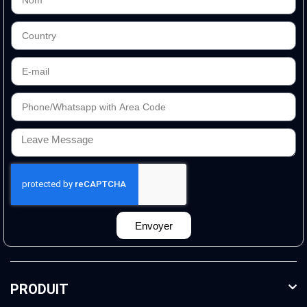
Envoyer
PRODUIT