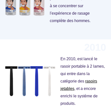
à se concentrer sur
l'expérience de rasage
complète des hommes.
2010
En 2010, est lancé le
rasoir portable à 2 lames,
qui entre dans la
catégorie des
rasoirs
jetables
, et a encore
enrichi le système de
produits.