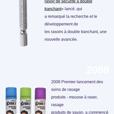
rasoir de sécurité à double
tranchant
» lancé, qui
a remarqué la recherche et le
développement de
les rasoirs à double tranchant, une
nouvelle avancée.
2008
2008 Premier lancement des
soins de rasage
produits - mousse à raser,
rasage
produits de savon, a commencé