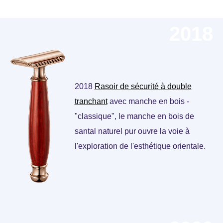
2018
2018
Rasoir de sécurité à double
tranchant
avec manche en bois -
"classique", le manche en bois de
santal naturel pur ouvre la voie à
l'exploration de l'esthétique orientale.