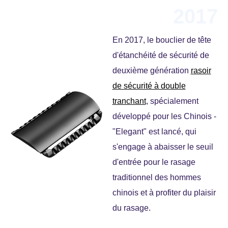
2017
En 2017, le bouclier de tête
d'étanchéité de sécurité de
deuxième génération
rasoir
de sécurité à double
tranchant
, spécialement
développé pour les Chinois -
"Elegant" est lancé, qui
s'engage à abaisser le seuil
d'entrée pour le rasage
traditionnel des hommes
chinois et à profiter du plaisir
du rasage.