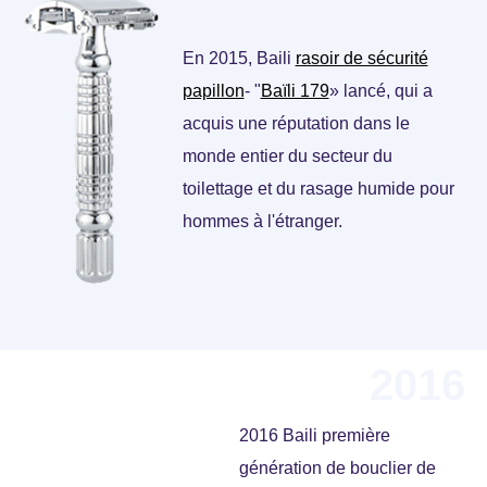
En 2015, Baili
rasoir de sécurité
papillon
- "
Baïli 179
» lancé, qui a
acquis une réputation dans le
monde entier du secteur du
toilettage et du rasage humide pour
hommes à l'étranger.
2016
2016 Baili première
génération de bouclier de