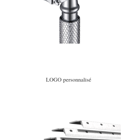
LOGO personnalisé