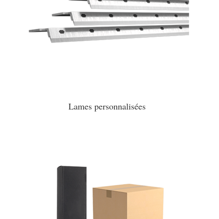
Lames personnalisées