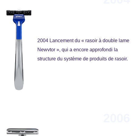
2004 Lancement du « rasoir à double lame
Newvtor », qui a encore approfondi la
structure du système de produits de rasoir.
2006