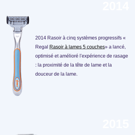
2014
2014 Rasoir à cinq systèmes progressifs «
Regal
Rasoir à lames 5 couches
» a lancé,
optimisé et amélioré l'expérience de rasage
: la proximité de la tête de lame et la
douceur de la lame.
2015