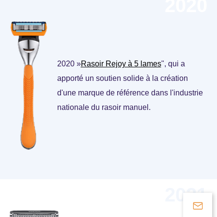
2020
2020 »
Rasoir Rejoy à 5 lames
", qui a
apporté un soutien solide à la création
d'une marque de référence dans l'industrie
nationale du rasoir manuel.
2021