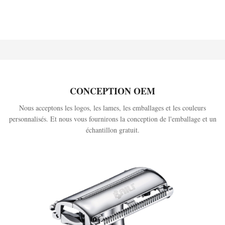
CONCEPTION OEM
Nous acceptons les logos, les lames, les emballages et les couleurs
personnalisés. Et nous vous fournirons la conception de l'emballage et un
échantillon gratuit.