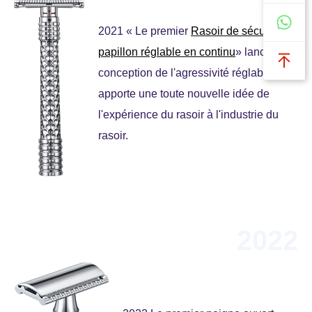
2021 « Le premier
Rasoir de sécurité
papillon réglable en continu
» lancé ; la
conception de l'agressivité réglable
apporte une toute nouvelle idée de
l'expérience du rasoir à l'industrie du
rasoir.
2022