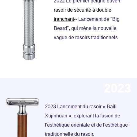
2022 Le premier peigne ouvert
rasoir de sécurité à double
tranchant
-- Lancement de "Big
Beard", qui mène la nouvelle
vague de rasoirs traditionnels
2023
2023 Lancement du rasoir « Baili
Xujinhuan », explorant la fusion de
l'esthétique orientale et de l'esthétique
traditionnelle du rasoir.