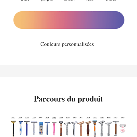
Couleurs personnalisées
Parcours du produit