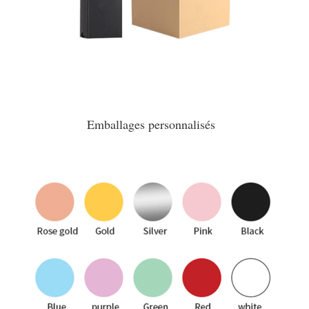
Emballages personnalisés