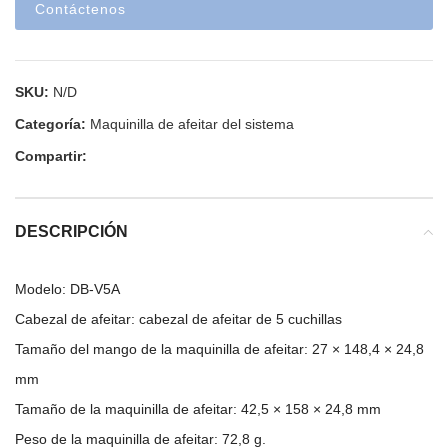
Contáctenos
SKU:
N/D
Categoría:
Maquinilla de afeitar del sistema
Compartir:
DESCRIPCIÓN
Modelo: DB-V5A
Cabezal de afeitar: cabezal de afeitar de 5 cuchillas
Tamaño del mango de la maquinilla de afeitar: 27 × 148,4 × 24,8
mm
Tamaño de la maquinilla de afeitar: 42,5 × 158 × 24,8 mm
Peso de la maquinilla de afeitar: 72,8 g.