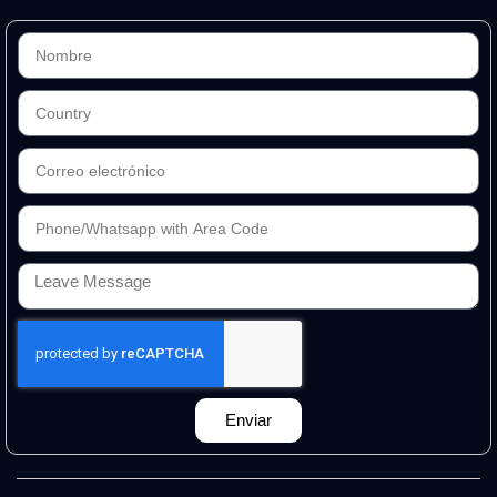
Enviar