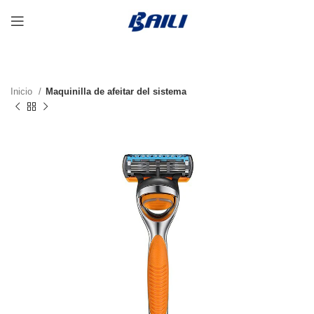
Inicio
Maquinilla de afeitar del sistema