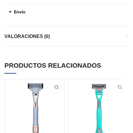
Envío
VALORACIONES (0)
PRODUCTOS RELACIONADOS