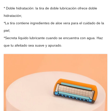
* Doble hidratación: la tira de doble lubricación ofrece doble
hidratación;
*La tira contiene ingredientes de aloe vera para el cuidado de la
piel;
*Secreta líquido lubricante cuando se encuentra con agua. Haz
que tu afeitado sea suave y apurado.