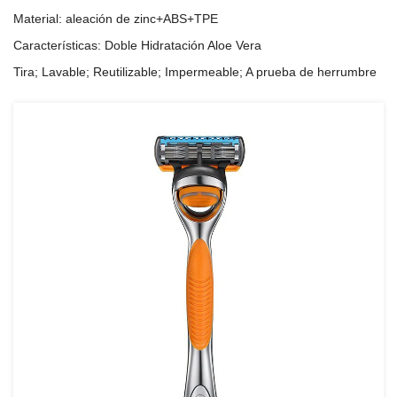
Material: aleación de zinc+ABS+TPE
Características: Doble Hidratación Aloe Vera
Tira; Lavable; Reutilizable; Impermeable; A prueba de herrumbre