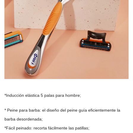
*Inducción elástica 5 palas para hombre;
* Peine para barba: el diseño del peine guía eficientemente la
barba desordenada;
*Fácil peinado: recorta fácilmente las patillas;