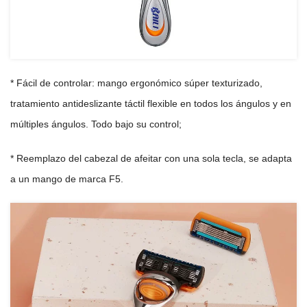
* Fácil de controlar: mango ergonómico súper texturizado,
tratamiento antideslizante táctil flexible en todos los ángulos y en
múltiples ángulos. Todo bajo su control;
* Reemplazo del cabezal de afeitar con una sola tecla, se adapta
a un mango de marca F5.