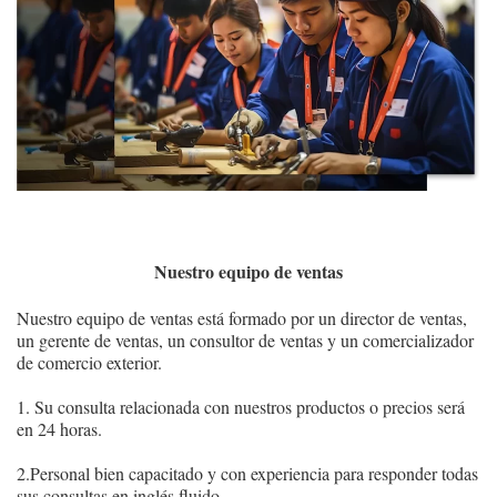
Nuestro equipo de ventas
Nuestro equipo de ventas está formado por un director de ventas,
un gerente de ventas, un consultor de ventas y un comercializador
de comercio exterior.
1. Su consulta relacionada con nuestros productos o precios será
en 24 horas.
2.Personal bien capacitado y con experiencia para responder todas
sus consultas en inglés fluido.