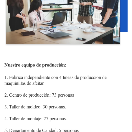
Nuestro equipo de producción:
1. Fábrica independiente con 4 líneas de producción de
maquinillas de afeitar.
2. Centro de producción: 73 personas
3. Taller de moldeo: 30 personas.
4. Taller de montaje: 27 personas.
5. Departamento de Calidad: 5 personas