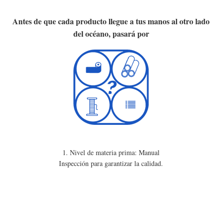
Antes de que cada producto llegue a tus manos al otro lado
del océano, pasará por
1. Nivel de materia prima: Manual
Inspección para garantizar la calidad.