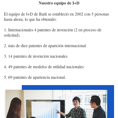
Nuestro equipo de I+D
El equipo de I+D de Baili se estableció en 2002 con 5 personas
hasta ahora, lo que ha obtenido:
1. Internacionales 4 patentes de invención (2 en proceso de
solicitud),
2. más de diez patentes de aparición internacional
3. 14 patentes de invención nacionales
4. 49 patentes de modelos de utilidad nacionales
5. 69 patentes de apariencia nacional.