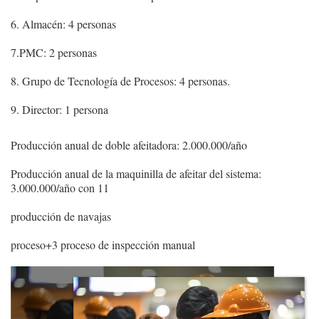
6. Almacén: 4 personas
7.PMC: 2 personas
8. Grupo de Tecnología de Procesos: 4 personas.
9. Director: 1 persona
Producción anual de doble afeitadora: 2.000.000/año
Producción anual de la maquinilla de afeitar del sistema:
3.000.000/año con 11
producción de navajas
proceso+3 proceso de inspección manual