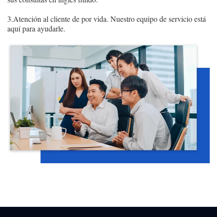
3.Atención al cliente de por vida. Nuestro equipo de servicio está
aquí para ayudarle.