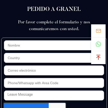
PEDIDO A GRANEL
Por favor complete el formulario y nos
comunicaremos con usted.