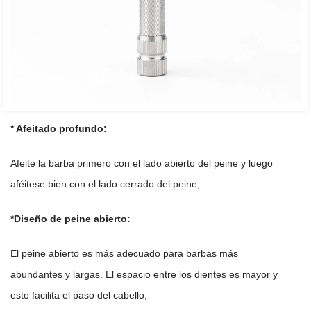
* Afeitado profundo:
Afeite la barba primero con el lado abierto del peine y luego
aféitese bien con el lado cerrado del peine;
*Diseño de peine abierto:
El peine abierto es más adecuado para barbas más
abundantes y largas. El espacio entre los dientes es mayor y
esto facilita el paso del cabello;