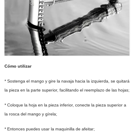
Cómo utilizar
* Sostenga el mango y gire la navaja hacia la izquierda, se quitará
la pieza en la parte superior, facilitando el reemplazo de las hojas;
* Coloque la hoja en la pieza inferior, conecte la pieza superior a
la rosca del mango y gírela;
* Entonces puedes usar la maquinilla de afeitar;