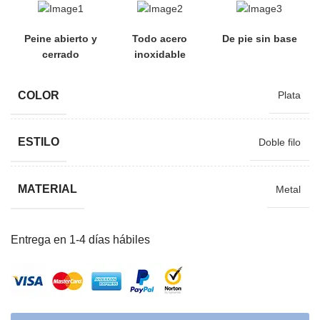
Peine abierto y
Todo acero
De pie sin base
cerrado
inoxidable
COLOR
Plata
ESTILO
Doble filo
MATERIAL
Metal
Entrega en 1-4 días hábiles