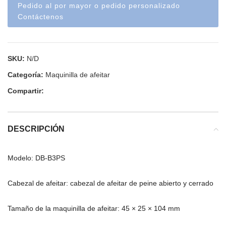
Pedido al por mayor o pedido personalizado
Contáctenos
SKU:
N/D
Categoría:
Maquinilla de afeitar
Compartir:
DESCRIPCIÓN
Modelo: DB-B3PS
Cabezal de afeitar: cabezal de afeitar de peine abierto y cerrado
Tamaño de la maquinilla de afeitar: 45 × 25 × 104 mm