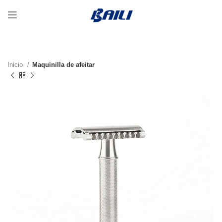
Inicio
Maquinilla de afeitar