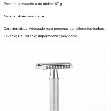
Peso de la maquinilla de afeitar: 87 g
Material: Acero inoxidable
Características: Adecuado para personas con diferentes barbas;
Lavable; Reutilizable; Impermeable; Inoxidable