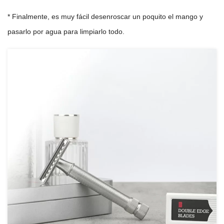
* Finalmente, es muy fácil desenroscar un poquito el mango y
pasarlo por agua para limpiarlo todo.