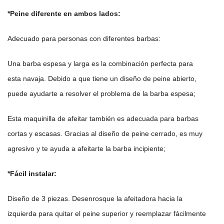
*Peine diferente en ambos lados:
Adecuado para personas con diferentes barbas:
Una barba espesa y larga es la combinación perfecta para
esta navaja. Debido a que tiene un diseño de peine abierto,
puede ayudarte a resolver el problema de la barba espesa;
Esta maquinilla de afeitar también es adecuada para barbas
cortas y escasas. Gracias al diseño de peine cerrado, es muy
agresivo y te ayuda a afeitarte la barba incipiente;
*Fácil
instalar:
Diseño de 3 piezas. Desenrosque la afeitadora hacia la
izquierda para quitar el peine superior y reemplazar fácilmente