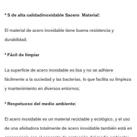
* S de alta calidad
inoxidable
S
acero
Material:
El material de acero inoxidable tiene buena resistencia y
durabilidad;
* Fácil de limpiar
La superficie de acero inoxidable es lisa y no se adhiere
fácilmente a la suciedad y las bacterias, lo que facilita su limpieza
y mantenimiento en diversos entornos;
* Respetuoso del medio ambiente:
El acero inoxidable es un material reciclable y ecológico, y el uso
de una afeitadora totalmente de acero inoxidable también está en