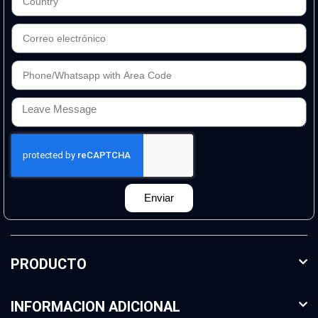
Enviar
PRODUCTO
INFORMACION ADICIONAL