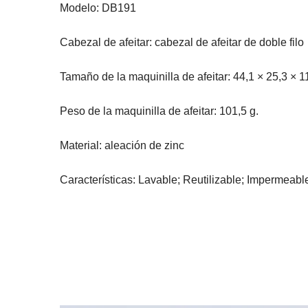
Modelo: DB191
Cabezal de afeitar: cabezal de afeitar de doble filo
Tamaño de la maquinilla de afeitar: 44,1 × 25,3 × 
Peso de la maquinilla de afeitar: 101,5 g.
Material: aleación de zinc
Características: Lavable; Reutilizable; Impermeab