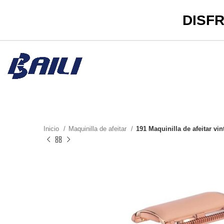
DISFR
Inicio
Maquinilla de afeitar
191 Maquinilla de afeitar vi