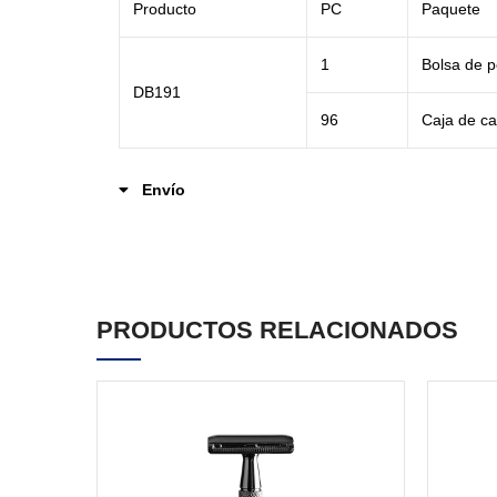
Producto
PC
Paquete
1
Bolsa de p
DB191
96
Caja de ca
Envío
PRODUCTOS RELACIONADOS