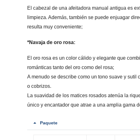
El cabezal de una afeitadora manual antigua es extra
limpieza. Además, también se puede enjuagar dire
resulta muy conveniente;
*Navaja de oro rosa:
El oro rosa es un color cálido y elegante que comb
románticas tanto del oro como del rosa;
A menudo se describe como un tono suave y sutil 
o cobrizos.
La suavidad de los matices rosados atenúa la rique
único y encantador que atrae a una amplia gama d
Paquete