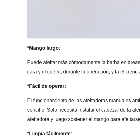
*Mango largo:
Puede afeitar más cómodamente la barba en áreas d
cara y el cuello, durante la operación, y la eficienci
*Fácil de operar:
El funcionamiento de las afeitadoras manuales ant
sencillo. Solo necesita instalar el cabezal de la af
afeitadora y luego sostener el mango para afeitar
*Limpia fácilmente: