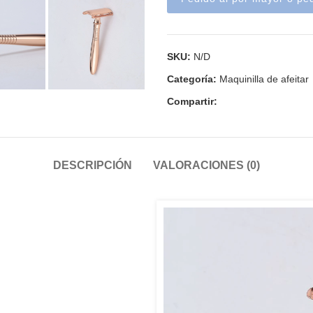
SKU:
N/D
Categoría:
Maquinilla de afeitar
Compartir:
DESCRIPCIÓN
VALORACIONES (0)