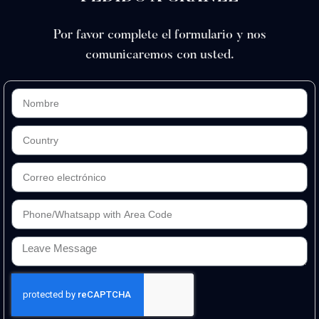
Por favor complete el formulario y nos
comunicaremos con usted.