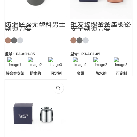
防滑底座无塑料男士
批发玫瑰金金属镀铬
剃须刀架
安全剃须刀架
型号：PJ-AC1-05
型号：PJ-AC1-05
锌合金支架
防水的
可定制
金属
防水的
可定制