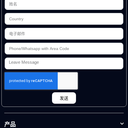
发送
产品