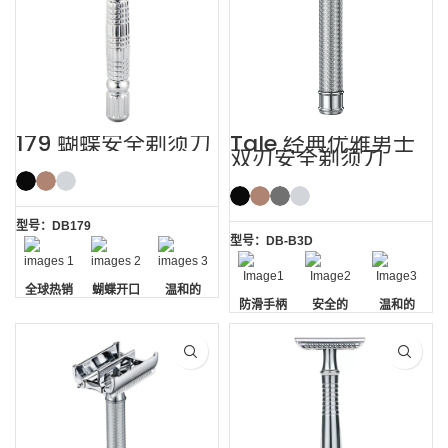
179 蝴蝶安全剃须刀
Tale 经典优雅男士
双刃安全剃须刀
型号：DB179
型号：DB-B3D
全球热销
蝴蝶开口
温和的
防滑手柄
安全的
温和的