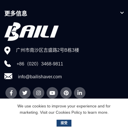
更多信息
广州市南沙区吉盛路2号B栋3楼
+86（020）3468-9811
info@bailishaver.com
We use cookies to improve your experience and for
marketing. Visit our Cookies Policy to learn more.
© 2026
广州市威的百利有限公司
. 版权所有
接受