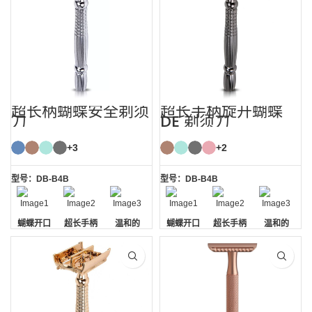
超长柄蝴蝶安全剃须
超长手柄旋开蝴蝶
刀
DE 剃须刀
+3
+2
型号：DB-B4B
型号：DB-B4B
蝴蝶开口
超长手柄
温和的
蝴蝶开口
超长手柄
温和的