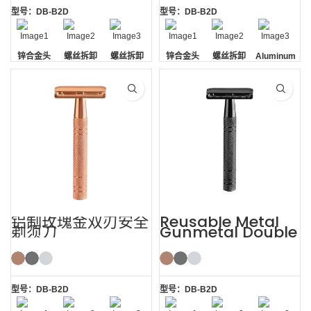
型号：DB-B2D
型号：DB-B2D
锌合金头
螺丝拆卸
螺丝拆卸
锌合金头
螺丝拆卸
Aluminum
Handle
铝制玫瑰金双刃安全
Reusable Metal
剃须刀
Gunmetal Double
Edge Mens Safety
Razor
型号：DB-B2D
型号：DB-B2D