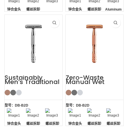
锌合金头
螺丝拆卸
锌合金头
螺丝拆卸
Aluminum
Handle
Sustainably
Zero-Waste
Men’s Traditional
Manual Wet
Shaving Double-
Shaving De
edged Safety
Safety Razor for
Razor
Men Women
型号：DB-B2D
型号：DB-B2D
锌合金头
螺丝拆卸
螺丝拆卸
锌合金头
螺丝拆卸
螺丝拆卸