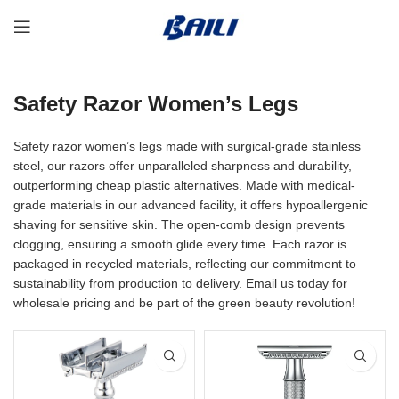
Safety Razor Women’s Legs
Safety razor women’s legs made with surgical-grade stainless
steel, our razors offer unparalleled sharpness and durability,
outperforming cheap plastic alternatives. Made with medical-
grade materials in our advanced facility, it offers hypoallergenic
shaving for sensitive skin. The open-comb design prevents
clogging, ensuring a smooth glide every time. Each razor is
packaged in recycled materials, reflecting our commitment to
sustainability from production to delivery. Email us today for
wholesale pricing and be part of the green beauty revolution!