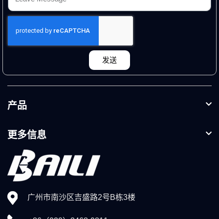
发送
产品
更多信息
广州市南沙区吉盛路2号B栋3楼