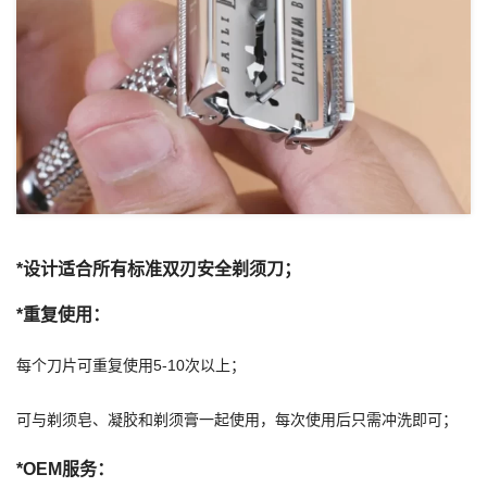
*设计适合所有标准双刃安全剃须刀；
*重复使用：
每个刀片可重复使用5-10次以上；
可与剃须皂、凝胶和剃须膏一起使用，每次使用后只需冲洗即可；
*OEM服务：