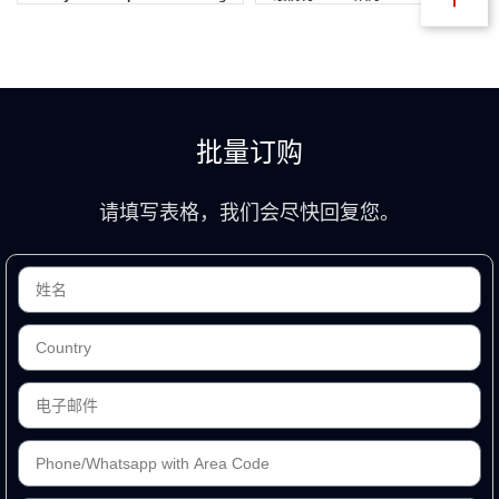
Blade
Sharp
Razors
批量订购
请填写表格，我们会尽快回复您。